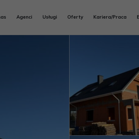
nas
Agenci
Usługi
Oferty
Kariera/Praca