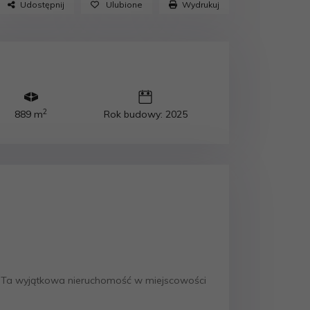
Udostępnij
Ulubione
Wydrukuj
2
889 m
Rok budowy: 2025
? Ta wyjątkowa nieruchomość w miejscowości