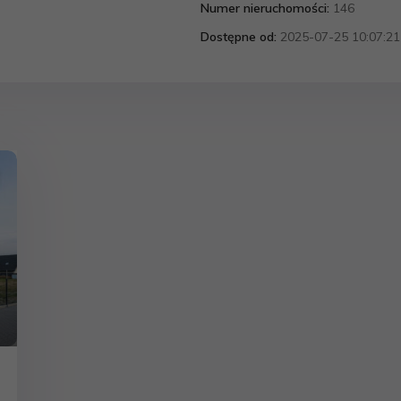
Numer nieruchomości:
146
Dostępne od:
2025-07-25 10:07:21