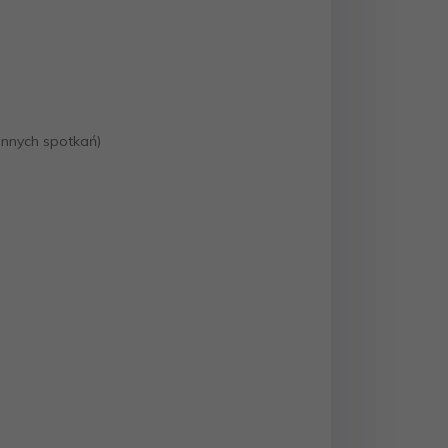
innych spotkań)