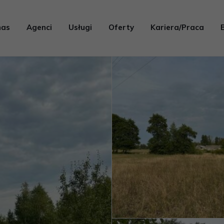
nas
Agenci
Usługi
Oferty
Kariera/Praca