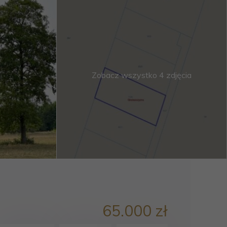
Zobacz wszystko 4 zdjęcia
65.000 zł