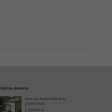
tatnie dodane
Dom na działce leśnej w
JÓZEFOWIE.
1.100.000 zł