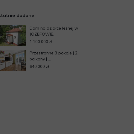
tatnie dodane
Dom na działce leśnej w
JÓZEFOWIE.
1.100.000 zł
Przestronne 3 pokoje | 2
balkony | ...
640.000 zł