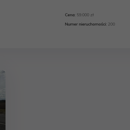
Cena:
59.000 zł
Numer nieruchomości:
200