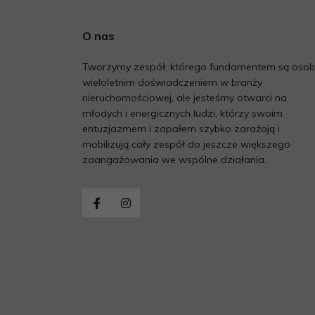
O nas
Tworzymy zespół, którego fundamentem są osob
wieloletnim doświadczeniem w branży
nieruchomościowej, ale jesteśmy otwarci na
młodych i energicznych ludzi, którzy swoim
entuzjazmem i zapałem szybko zarażają i
mobilizują cały zespół do jeszcze większego
zaangażowania we wspólne działania.