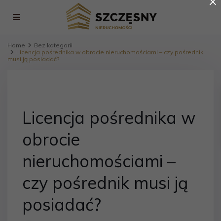
×
Home
Bez kategorii
Licencja pośrednika w obrocie nieruchomościami – czy pośrednik
musi ją posiadać?
Licencja pośrednika w
obrocie
nieruchomościami –
czy pośrednik musi ją
posiadać?