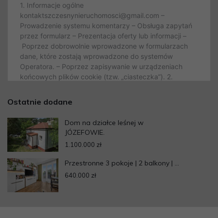
Ostatnie dodane
Dom na działce leśnej w
JÓZEFOWIE.
1.100.000 zł
Przestronne 3 pokoje | 2 balkony | ...
640.000 zł