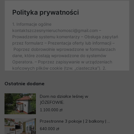
Ostatnie dodane
Dom na działce leśnej w
JÓZEFOWIE.
1.100.000 zł
Przestronne 3 pokoje | 2 balkony | ...
640.000 zł