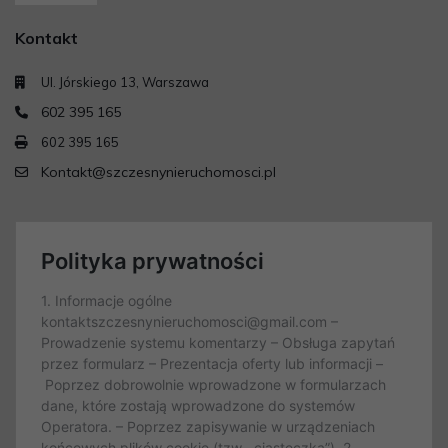
Kontakt
Ul. Jórskiego 13, Warszawa
602 395 165
602 395 165
Kontakt@szczesnynieruchomosci.pl